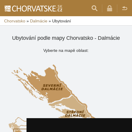
Chorvatsko
»
Dalmácie
»
Ubytování
Ubytování podle mapy Chorvatsko - Dalmácie
Vyberte na mapě oblast: