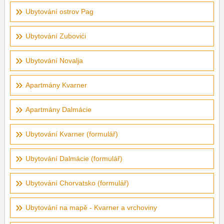
Ubytování ostrov Pag
Ubytování Zubovići
Ubytování Novalja
Apartmány Kvarner
Apartmány Dalmácie
Ubytování Kvarner (formulář)
Ubytování Dalmácie (formulář)
Ubytování Chorvatsko (formulář)
Ubytování na mapě - Kvarner a vrchoviny