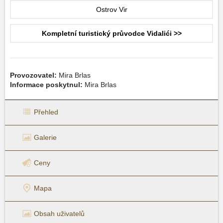
Ostrov Vir
Kompletní turistický průvodce Vidalići >>
Provozovatel:
Mira Brlas
Informace poskytnul:
Mira Brlas
Přehled
Galerie
Ceny
Mapa
Obsah uživatelů