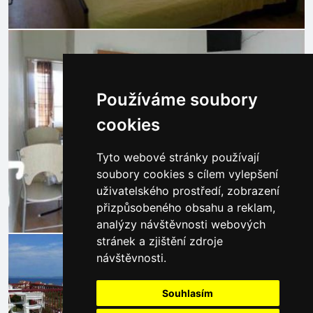
Používáme soubory
cookies
Tyto webové stránky používají
soubory cookies s cílem vylepšení
uživatelského prostředí, zobrazení
přizpůsobeného obsahu a reklam,
analýzy návštěvnosti webových
stránek a zjištění zdroje
návštěvnosti.
Souhlasím