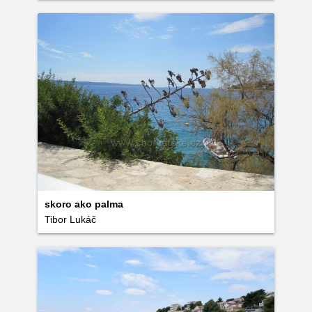
skoro ako palma
Tibor Lukáč