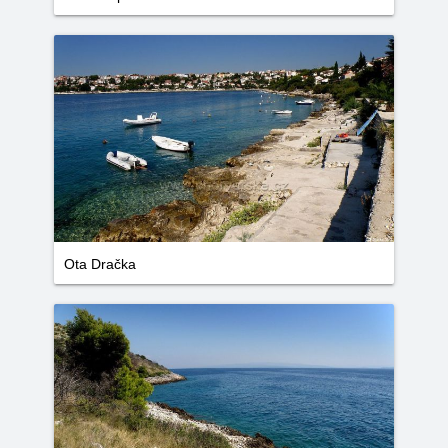
Ota Dračka