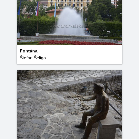
Fontána
Štefan Šeliga