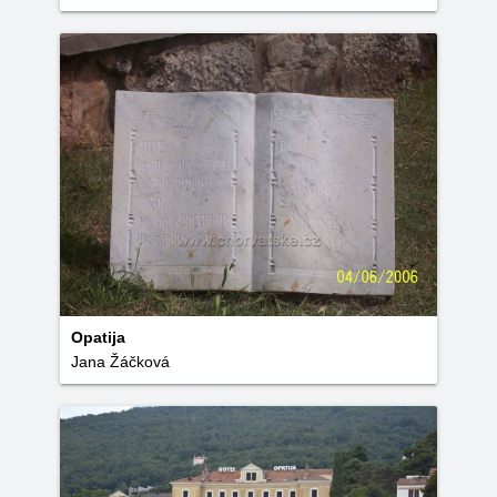
Opatija
Jana Žáčková