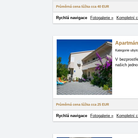
Průměrná cena lůžka cca
40 EUR
Rychlá navigace
Fotogalerie »
Kompletní c
Apartmán
Kategorie ubyt
V bezprostře
našich
jedno
Průměrná cena lůžka cca
25 EUR
Rychlá navigace
Fotogalerie »
Kompletní c